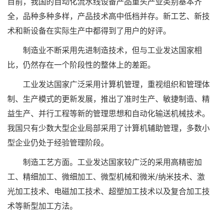
目前，我国的自动化流水线设备产品重头产业类别基本齐
全，品种多种多样，产品技术高中低档并存。新工艺、新技
术和新设备在实际生产中都得到了用户的好评。
制造业不断采用先进制造技术，但与工业发达国家相
比，仍然存在一个阶段性的整体上的差距。
工业发达国家广泛采用计算机管理，重视组织和管理体
制、生产模式的更新发展，推出了准时生产、敏捷制造、精
益生产、并行工程等新的管理思想和自动化输送机械技术。
我国只有少数大型企业局部采用了计算机辅助管理，多数小
型企业仍处于经验管理阶段。
制造工艺方面。工业发达国家较广泛的采用高精密加
工、精细加工、微细加工、微型机械和微米/纳米技术、激
光加工技术、电磁加工技术、超塑加工技术以及复合加工技
术等新型加工方法。