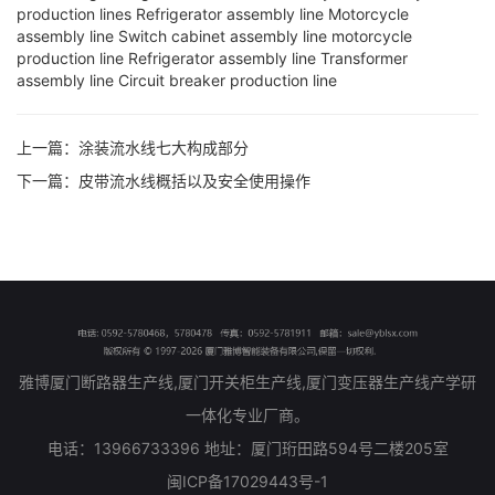
production lines
Refrigerator assembly line
Motorcycle
assembly line
Switch cabinet assembly line
motorcycle
production line
Refrigerator assembly line
Transformer
assembly line
Circuit breaker production line
上一篇：
涂装流水线七大构成部分
下一篇：
皮带流水线概括以及安全使用操作
雅博厦门断路器生产线,厦门开关柜生产线,厦门变压器生产线产学研
一体化专业厂商。
电话：13966733396 地址：厦门珩田路594号二楼205室
闽ICP备17029443号-1