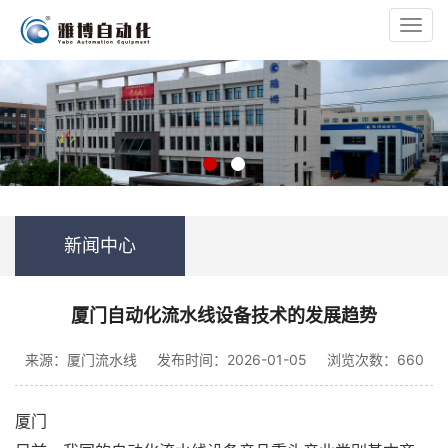
Toggl
navig
新闻中心
厦门自动化流水线设备技术的发展趋势
来源：厦门流水线
发布时间：2026-01-05
浏览次数：660
厦门