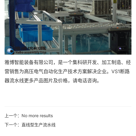
雅博智能装备有限公司，是一个集科研开发、加工制造、经
营销售为高压电气自动化生产技术方案解决企业。VS1断路
器流水线更多产品图片及价格，请电话咨询。
上一个：
No more results
下一个：
直线型生产流水线