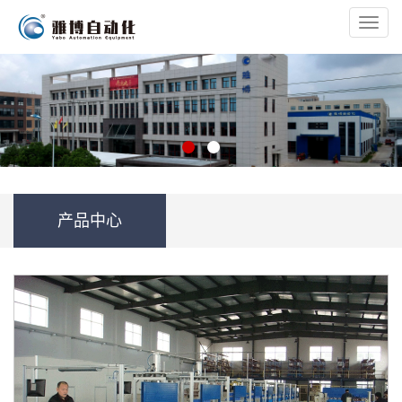
Toggl
navig
产品中心