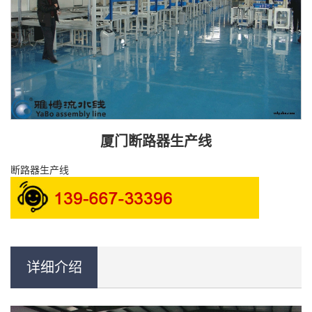
厦门断路器生产线
断路器生产线
详细介绍