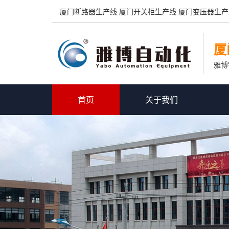
厦门断路器生产线 厦门开关柜生产线 厦门变压器生产
厦
雅博
首页
关于我们