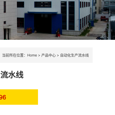
当前所在位置：
Home
>
产品中心
>
自动化生产流水线
产流水线