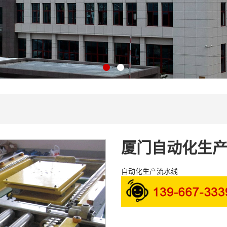
厦门自动化生
自动化生产流水线