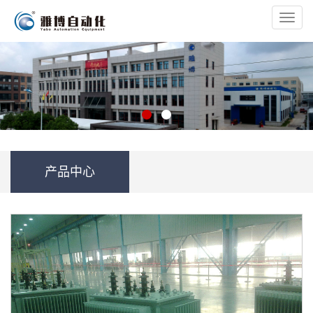
Toggl
navig
产品中心