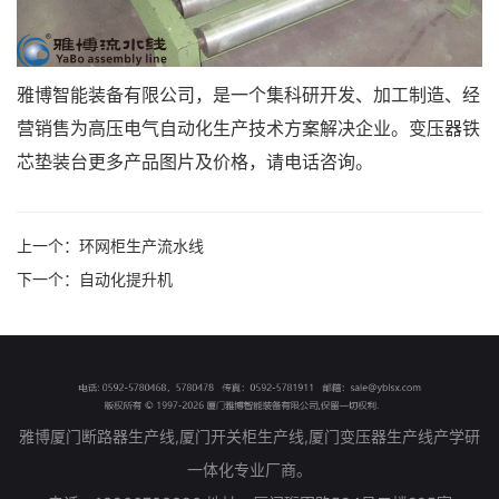
雅博智能装备有限公司，是一个集科研开发、加工制造、经
营销售为高压电气自动化生产技术方案解决企业。变压器铁
芯垫装台更多产品图片及价格，请电话咨询。
上一个：
环网柜生产流水线
下一个：
自动化提升机
雅博厦门断路器生产线,厦门开关柜生产线,厦门变压器生产线产学研
一体化专业厂商。