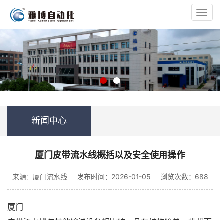
Toggl
navig
新闻中心
厦门皮带流水线概括以及安全使用操作
来源：厦门流水线
发布时间：2026-01-05
浏览次数：688
厦门