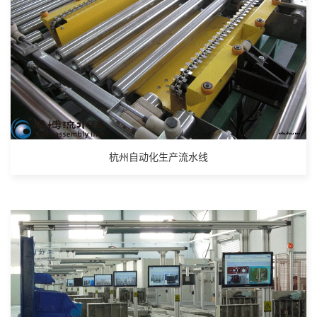
杭州自动化生产流水线