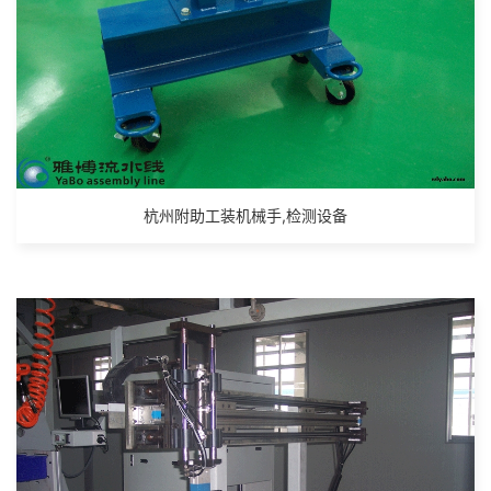
杭州附助工装机械手,检测设备