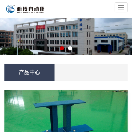
Toggl
navig
产品中心