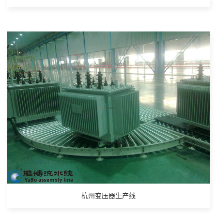
杭州变压器生产线