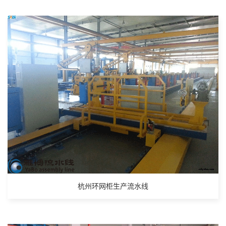
杭州环网柜生产流水线