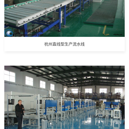
杭州直线型生产流水线