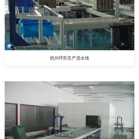
杭州环形生产流水线