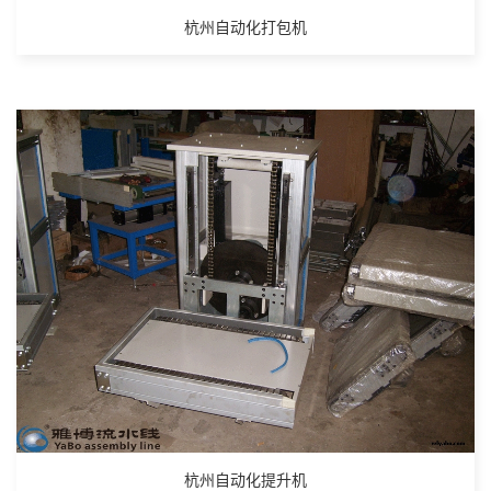
杭州自动化打包机
杭州自动化提升机