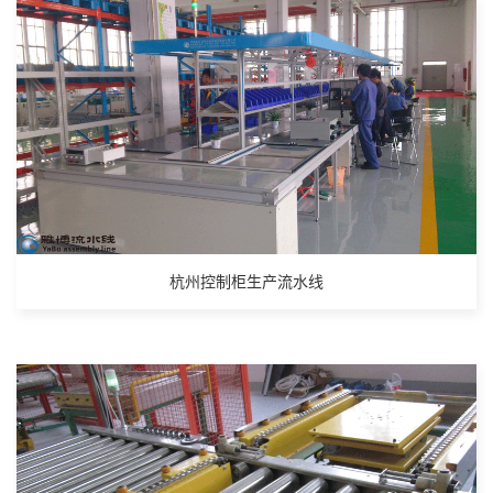
杭州控制柜生产流水线