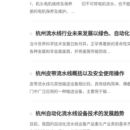
1、机头电机维修及保养 切不可将电机进水，也不能
册的电机保养及维护。 ...
杭州流水线行业未来发展以绿色、自动化
当今世界科学技术发展日新月异，正孕育着新的革命性
各种金属和非金属废屑，并将废屑传输到收...
杭州皮带流水线概括以及安全使用操作
皮带流水线与其他输送设备相比较，具有结构简单、横
门中广泛应用的一种输送设备，主要用于输...
杭州自动化流水线设备技术的发展趋势
目前，我国的自动化流水线设备产品重头产业类别基本