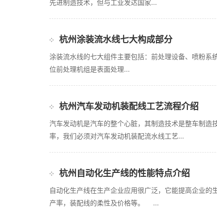
先进制造技术，但与工业发达国家...
杭州涂装流水线七大构成部分
涂装流水线的七大组件主要包括：前处理设备、喷粉系
位前处理机组是表面处理...
杭州汽车发动机装配线工艺流程介绍
汽车发动机是汽车的整个心脏，其制造技术是整车制造
率，我们必须对汽车发动机装配流水线工艺...
杭州自动化生产线的性能特点介绍
自动化生产线在生产企业应用很广泛，它能提高企业的
产率，装配线的柔性及价格等。 ...