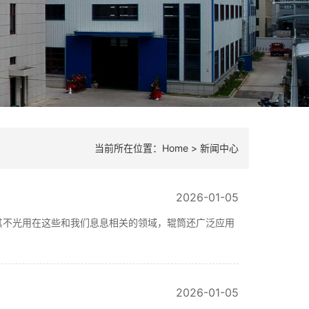
当前所在位置：
Home
>
新闻中心
2026-01-05
其不光用在这些和我们息息相关的领域，辊筒还广泛应用
2026-01-05