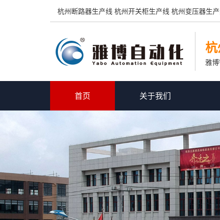
杭州断路器生产线 杭州开关柜生产线 杭州变压器生产
杭
雅博
首页
关于我们