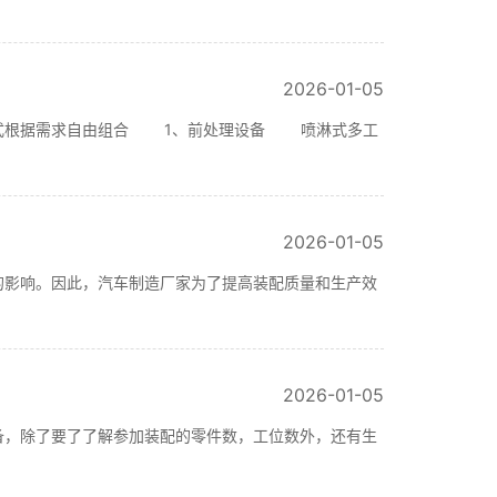
2026-01-05
形式根据需求自由组合 1、前处理设备 喷淋式多工
2026-01-05
的影响。因此，汽车制造厂家为了提高装配质量和生产效
2026-01-05
备，除了要了了解参加装配的零件数，工位数外，还有生