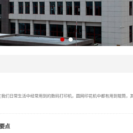
在我们日常生活中经常用到的数码打印机，圆网印花机中都有用到辊筒，
要点