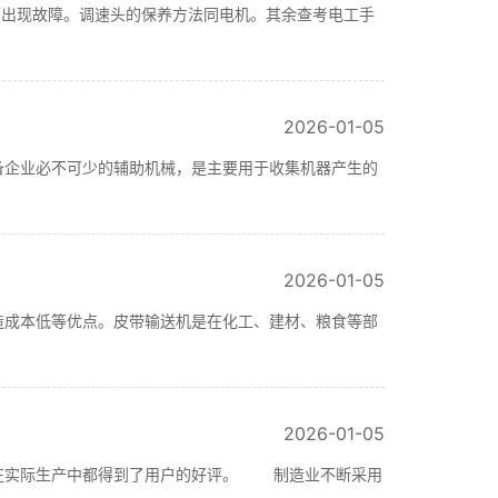
出现故障。调速头的保养方法同电机。其余查考电工手
2026-01-05
备企业必不可少的辅助机械，是主要用于收集机器产生的
2026-01-05
造成本低等优点。皮带输送机是在化工、建材、粮食等部
2026-01-05
备在实际生产中都得到了用户的好评。 制造业不断采用