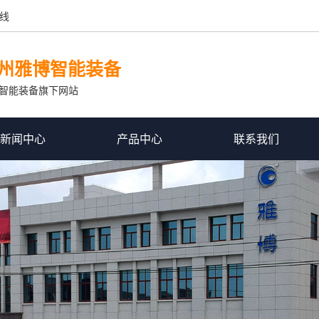
线
州雅博智能装备
智能装备旗下网站
新闻中心
产品中心
联系我们